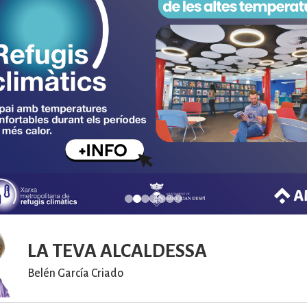
LA TEVA ALCALDESSA
Belén García Criado