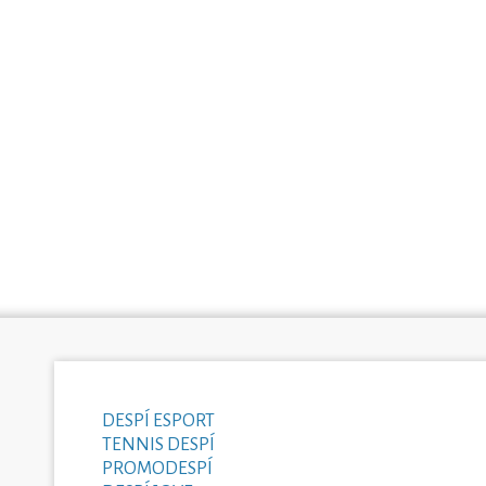
DESPÍ ESPORT
TENNIS DESPÍ
PROMODESPÍ