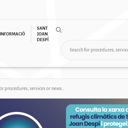
SANT
INFORMACIÓ
JOAN
DESPÍ
Search