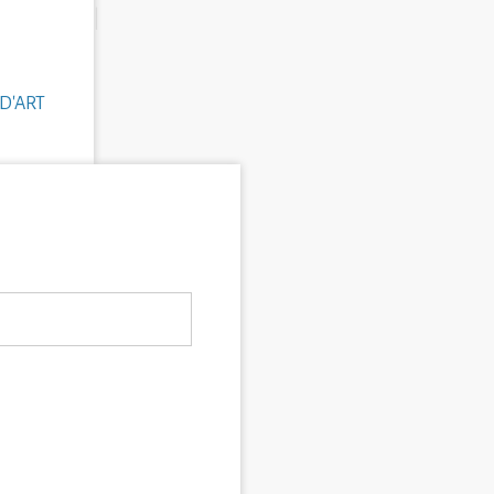
D'ART