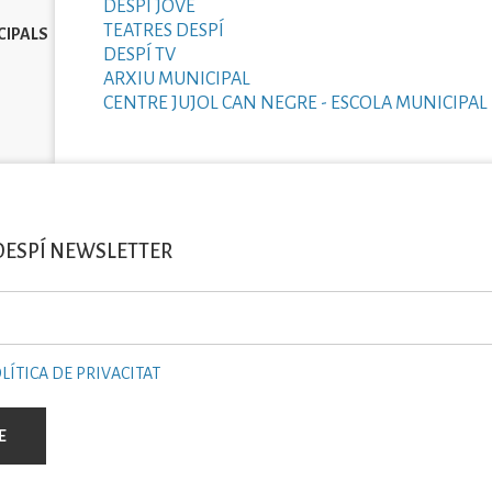
DESPÍ JOVE
TEATRES DESPÍ
CIPALS
DESPÍ TV
ARXIU MUNICIPAL
CENTRE JUJOL CAN NEGRE - ESCOLA MUNICIPAL 
DESPÍ NEWSLETTER
LÍTICA DE PRIVACITAT