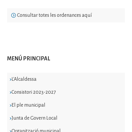
Consultar totes les ordenances aquí
MENÚ PRINCIPAL
L'Alcaldessa
Consistori 2023-2027
El ple municipal
Junta de Govern Local
Organització municipal