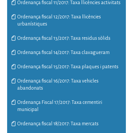
Ordenança fiscal 11/2017: Taxa llicències activitats
Ordenança fiscal 12/2017: Taxa llicències
urbanístiques
Ordenança fiscal 13/2017: Taxa residus sòlids
Ordenança fiscal 14/2017: Taxa clavagueram
Ordenança fiscal 15/2017: Taxa plaques i patents
Ordenança fiscal 16/2017: Taxa vehicles
abandonats
Ordenança Fiscal 17/2017: Taxa cementiri
municipal
Ordenança fiscal 18/2017: Taxa mercats