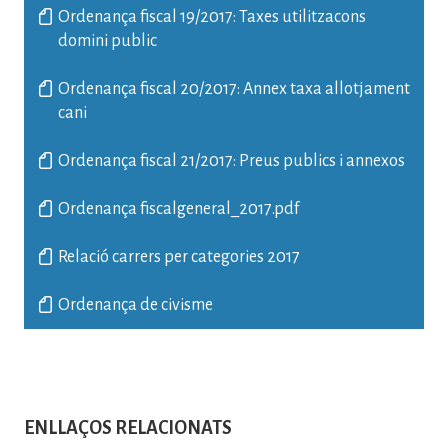
Ordenança fiscal 19/2017: Taxes utilitzacons
domini public
Ordenança fiscal 20/2017: Annex taxa allotjament
cani
Ordenança fiscal 21/2017: Preus publics i annexos
Ordenança fiscalgeneral_2017.pdf
Relació carrers per categories 2017
Ordenança de civisme
ENLLAÇOS RELACIONATS