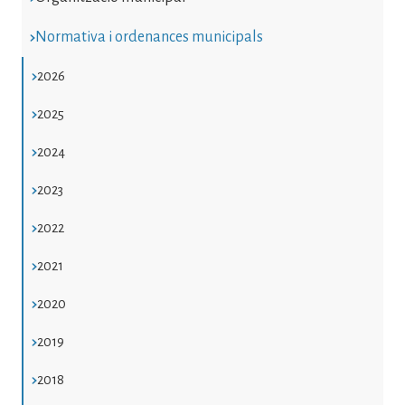
Normativa i ordenances municipals
2026
2025
2024
2023
2022
2021
2020
2019
2018