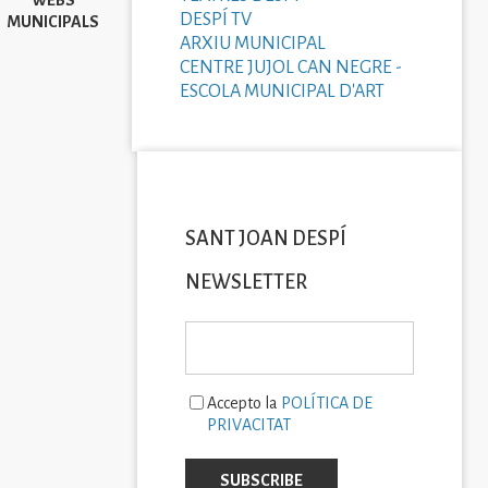
DESPÍ TV
MUNICIPALS
ARXIU MUNICIPAL
CENTRE JUJOL CAN NEGRE -
ESCOLA MUNICIPAL D'ART
SANT JOAN DESPÍ
NEWSLETTER
Accepto la
POLÍTICA DE
PRIVACITAT