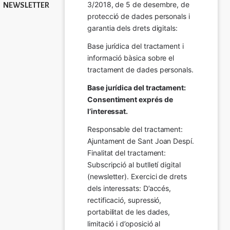
3/2018, de 5 de desembre, de 
NEWSLETTER
protecció de dades personals i 
garantia dels drets digitals:
Base jurídica del tractament i 
informació bàsica sobre el 
tractament de dades personals.
Base jurídica del tractament: 
Consentiment exprés de 
l’interessat.
Responsable del tractament: 
Ajuntament de Sant Joan Despí. 
Finalitat del tractament:  
Subscripció al butlletí digital 
(newsletter). Exercici de drets 
dels interessats: D’accés, 
rectificació, supressió, 
portabilitat de les dades, 
limitació i d’oposició al 