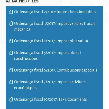
ATTACHED FILES
Ordenança fiscal 2/2017: Impost bens immobles
Ordenança fiscal 3/2017: Impost vehicles tracció
mecànica
Ordenança fiscal 4/2017: Impost plus valua
Ordenança fiscal 5/2017: Impost obres i
construccions
Ordenança fiscal 6/2017: Contribucions especials
Ordenança fiscal 7/2017: Impost activitats
econòmiques
Ordenança fiscal 10/2017: Taxa documents