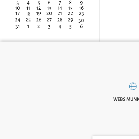
3
4
5
6
7
8
9
10
11
12
13
14
15
16
17
19
20
21
22
23
18
24
25
26
27
28
29
30
31
1
2
3
4
5
6
WEBS MUNI