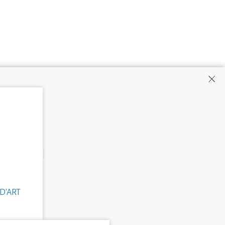
D'ART