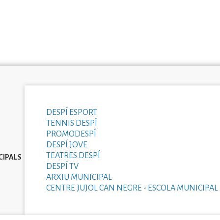
DESPÍ ESPORT
TENNIS DESPÍ
PROMODESPÍ
DESPÍ JOVE
TEATRES DESPÍ
CIPALS
DESPÍ TV
ARXIU MUNICIPAL
CENTRE JUJOL CAN NEGRE - ESCOLA MUNICIPAL 