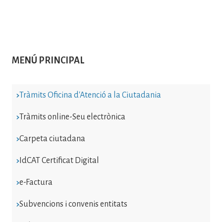
MENÚ PRINCIPAL
Tràmits Oficina d'Atenció a la Ciutadania
Tràmits online-Seu electrònica
Carpeta ciutadana
IdCAT Certificat Digital
e-Factura
Subvencions i convenis entitats