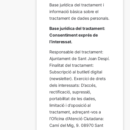
Base jurídica del tractament i 
informació bàsica sobre el 
tractament de dades personals.
Base jurídica del tractament: 
Consentiment exprés de 
l’interessat.
Responsable del tractament: 
Ajuntament de Sant Joan Despí. 
Finalitat del tractament:  
Subscripció al butlletí digital 
(newsletter). Exercici de drets 
dels interessats: D’accés, 
rectificació, supressió, 
portabilitat de les dades, 
limitació i d’oposició al 
tractament, adreçant-vos a 
l’Oficina d’Atenció Ciutadana: 
Camí del Mig, 9. 08970 Sant 