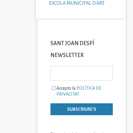
ESCOLA MUNICIPAL D'ART
SANT JOAN DESPÍ
NEWSLETTER
Accepto la
POLÍTICA DE
PRIVACITAT