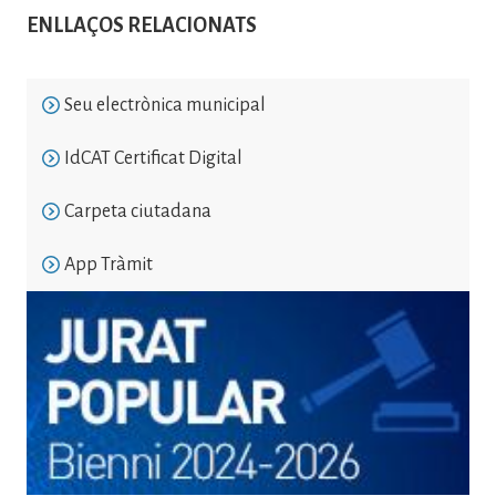
ENLLAÇOS RELACIONATS
Seu electrònica municipal
IdCAT Certificat Digital
Carpeta ciutadana
App Tràmit