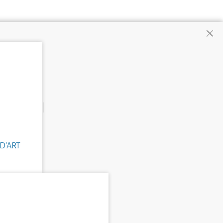
D'ART