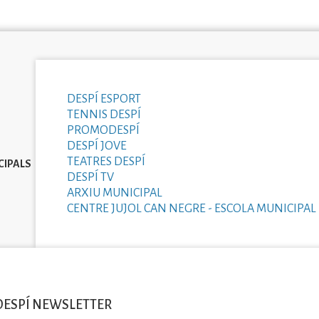
DESPÍ ESPORT
TENNIS DESPÍ
PROMODESPÍ
DESPÍ JOVE
TEATRES DESPÍ
CIPALS
DESPÍ TV
ARXIU MUNICIPAL
CENTRE JUJOL CAN NEGRE - ESCOLA MUNICIPAL 
DESPÍ NEWSLETTER