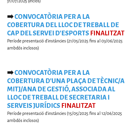
31/07/2025 (inclòs)
➡️
CONVOCATÒRIA PER A LA
COBERTURA DEL LLOC DE TREBALL DE
CAP DEL SERVEI D'ESPORTS
FINALITZAT
Període presentació d'instàncies (21/05/2025 fins al 03/06/2025
ambdós inclosos)
➡️
CONVOCATÒRIA PER A LA
COBERTURA D'UNA PLAÇA DE TÈCNIC/A
MITJ/ANA DE GESTIÓ, ASSOCIADA AL
LLOC DE TREBALL DE SECRETARIA I
SERVEIS JURÍDICS
FINALITZAT
Període presentació d'instàncies (15/05/2025 fins al 12/06/2025
ambdós inclosos)