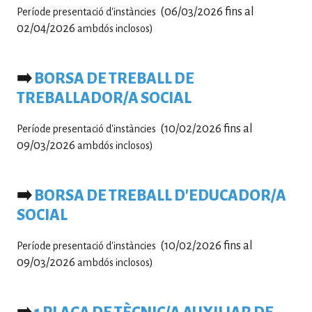
(06/03/2026 fins al
Període presentació d'instàncies
02/04/2026
ambdós inclosos)
➡️
BORSA DE TREBALL DE
TREBALLADOR/A SOCIAL
(10/02/2026 fins al
Període presentació d'instàncies
09/03/2026
ambdós inclosos)
➡️
BORSA DE TREBALL D'EDUCADOR/A
SOCIAL
(10/02/2026 fins al
Període presentació d'instàncies
09/03/2026
ambdós inclosos)