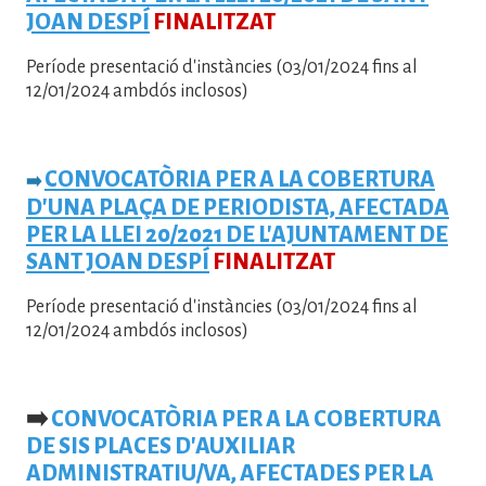
JOAN DESPÍ
FINALITZAT
Període presentació d'instàncies (03/01/2024 fins al
12/01/2024 ambdós inclosos)
CONVOCATÒRIA PER A LA COBERTURA
➡️
D'UNA PLAÇA DE PERIODISTA,
AFECTADA
PER LA LLEI 20/2021 DE L'AJUNTAMENT DE
SANT JOAN DESPÍ
FINALITZAT
Període presentació d'instàncies (03/01/2024 fins al
12/01/2024 ambdós inclosos)
➡️
CONVOCATÒRIA PER A LA COBERTURA
DE SIS PLACES D'AUXILIAR
ADMINISTRATIU/VA, AFECTADES PER LA