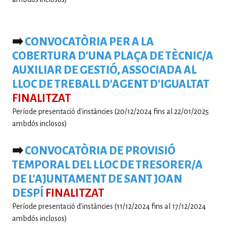
➡️
CONVOCATÒRIA PER A LA
COBERTURA D'UNA PLAÇA DE TÈCNIC/A
AUXILIAR DE GESTIÓ, ASSOCIADA AL
LLOC DE TREBALL D'AGENT D'IGUALTAT
FINALITZAT
Període presentació d'instàncies (20/12/2024 fins al 22/01/2025
ambdós inclosos)
➡️
CONVOCATÒRIA DE PROVISIÓ
TEMPORAL DEL LLOC DE TRESORER/A
DE L'AJUNTAMENT DE SANT JOAN
DESPÍ
FINALITZAT
Període presentació d'instàncies (11/12/2024 fins al 17/12/2024
ambdós inclosos)