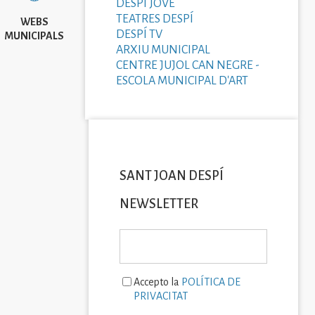
DESPÍ JOVE
TEATRES DESPÍ
WEBS
DESPÍ TV
MUNICIPALS
ARXIU MUNICIPAL
CENTRE JUJOL CAN NEGRE -
ESCOLA MUNICIPAL D'ART
SANT JOAN DESPÍ
NEWSLETTER
Accepto la
POLÍTICA DE
PRIVACITAT