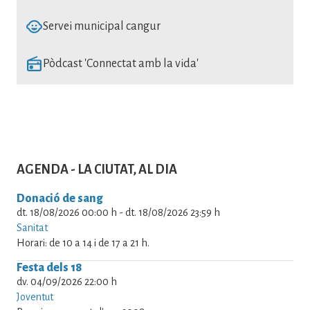
SVG
Servei municipal cangur
SVG
Pòdcast 'Connectat amb la vida'
AGENDA - LA CIUTAT, AL DIA
Donació de sang
dt. 18/08/2026 00:00 h
-
dt. 18/08/2026 23:59 h
Sanitat
Horari: de 10 a 14 i de 17 a 21 h.
Festa dels 18
dv. 04/09/2026 22:00 h
Joventut