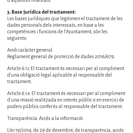
d'aquestes finalitats.
3. Base jurídica del tractament:
Les bases jurídiques que legitimen el tractament de les
dades personals dels interessats, en base a les
competències i funcions de l'Ajuntament, són les
següents:
Amb caràcter general:
Reglament general de protecció de dades 2016/679.
Article 6.1.c El tractament és necessari per al compliment
d'una obligació legal aplicable al responsable del
tractament.
Article 6.1.e. El tractament és necessari per al compliment
d'una missió realitzada en interès públic o en exercici de
poders públics conferits al responsable del tractament.
Transparència. Accés a la informació:
Llei 19/2014, de 29 de desembre, de transparència, accés