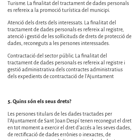
Turisme. La finalitat del tractament de dades personals
es refereix a la promoció turística del municipi.
Atenció dels drets dels interessats. La finalitat del
tractament de dades personals es refereix al registre,
atenció i gestió de les sol·licituds de drets de protecció de
dades, reconeguts a les persones interessades.
Contractació del sector públic. La finalitat del
tractament de dades personals es refereix al registre i
gestió administrativa dels contractes administratius
dels expedients de contractació de l'Ajuntament
5. Quins són els seus drets?
Les persones titulars de les dades tractades per
l'Ajuntament de Sant Joan Despí tenen reconegut el dret
en tot moment a exercir el dret d'accés a les seves dades,
de rectificació de dades errònies o inexactes, de