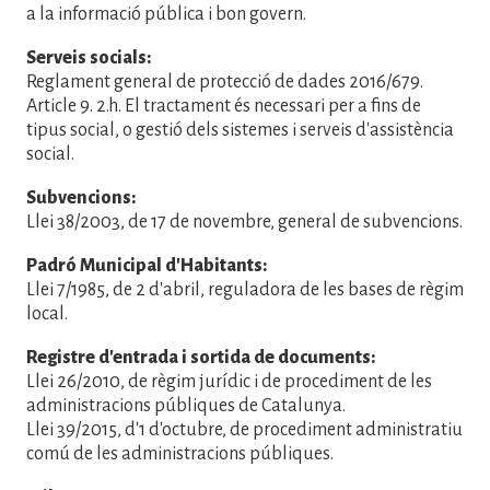
a la informació pública i bon govern.
Serveis socials:
Reglament general de protecció de dades 2016/679.
Article 9. 2.h. El tractament és necessari per a fins de
tipus social, o gestió dels sistemes i serveis d'assistència
social.
Subvencions:
Llei 38/2003, de 17 de novembre, general de subvencions.
Padró Municipal d'Habitants:
Llei 7/1985, de 2 d'abril, reguladora de les bases de règim
local.
Registre d'entrada i sortida de documents:
Llei 26/2010, de règim jurídic i de procediment de les
administracions públiques de Catalunya.
Llei 39/2015, d'1 d'octubre, de procediment administratiu
comú de les administracions públiques.