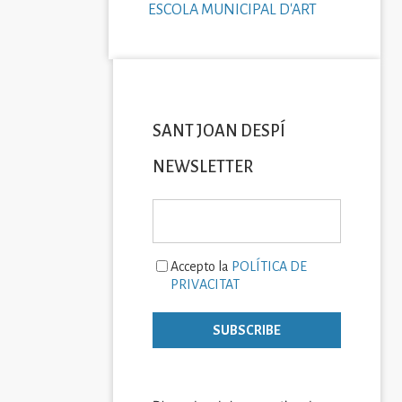
ESCOLA MUNICIPAL D'ART
SANT JOAN DESPÍ
NEWSLETTER
Accepto la
POLÍTICA DE
PRIVACITAT