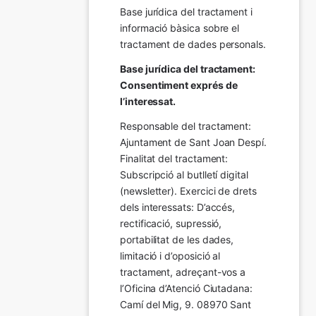
Base jurídica del tractament i 
informació bàsica sobre el 
tractament de dades personals.
Base jurídica del tractament: 
Consentiment exprés de 
l’interessat.
Responsable del tractament: 
Ajuntament de Sant Joan Despí. 
Finalitat del tractament:  
Subscripció al butlletí digital 
(newsletter). Exercici de drets 
dels interessats: D’accés, 
rectificació, supressió, 
portabilitat de les dades, 
limitació i d’oposició al 
tractament, adreçant-vos a 
l’Oficina d’Atenció Ciutadana: 
Camí del Mig, 9. 08970 Sant 