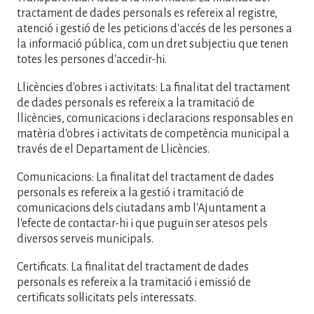
tractament de dades personals es refereix al registre,
atenció i gestió de les peticions d'accés de les persones a
la informació pública, com un dret subjectiu que tenen
totes les persones d'accedir-hi.
Llicències d'obres i activitats: La finalitat del tractament
de dades personals es refereix a la tramitació de
llicències, comunicacions i declaracions responsables en
matèria d'obres i activitats de competència municipal a
través de el Departament de Llicències.
Comunicacions: La finalitat del tractament de dades
personals es refereix a la gestió i tramitació de
comunicacions dels ciutadans amb l'Ajuntament a
l'efecte de contactar-hi i que puguin ser atesos pels
diversos serveis municipals.
Certificats. La finalitat del tractament de dades
personals es refereix a la tramitació i emissió de
certificats sol·licitats pels interessats.