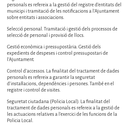
personals es refereix a la gestió del registre d'entitats del
municipi i tramitació de les notificacions a l'Ajuntament
sobre entitats i associacions.
Selecció personal. Tramitació i gestió dels processos de
selecció de personal i provisió de llocs.
Gestió econòmica i pressupostària. Gestió dels
expedients de despeses i control pressupostari de
l'Ajuntament.
Control d'accessos. La finalitat del tractament de dades
personals es refereix a garantir la seguretat
d'instal·lacions, dependències i persones. També en el
registre i control de visites.
Seguretat ciutadana (Policia Local). La finalitat del
tractament de dades personals es refereix a la gestió de
les actuacions relatives a l'exercici de les funcions de la
Policia Local.