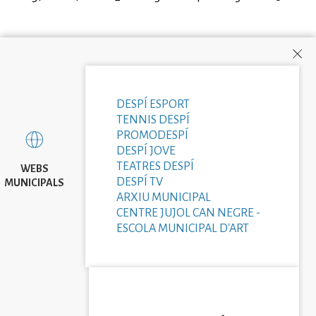
DESPÍ ESPORT
TENNIS DESPÍ
PROMODESPÍ
DESPÍ JOVE
TEATRES DESPÍ
WEBS
DESPÍ TV
MUNICIPALS
ARXIU MUNICIPAL
CENTRE JUJOL CAN NEGRE -
ESCOLA MUNICIPAL D'ART