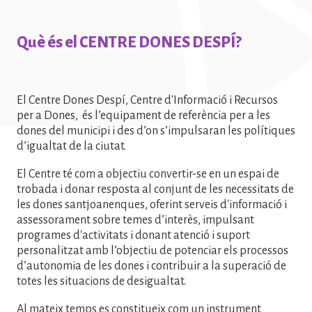
Què és el CENTRE DONES DESPÍ?
El Centre Dones Despí, Centre d'Informació i Recursos
per a Dones, és l’equipament de referència per a les
dones del municipi i des d’on s’impulsaran les polítiques
d’igualtat de la ciutat.
El Centre té com a objectiu convertir-se en un espai de
trobada i donar resposta al conjunt de les necessitats de
les dones santjoanenques, oferint serveis d'informació i
assessorament sobre temes d’interès, impulsant
programes d'activitats i donant atenció i suport
personalitzat amb l’objectiu de potenciar els processos
d’autonomia de les dones i contribuir a la superació de
totes les situacions de desigualtat.
Al mateix temps es constitueix com un instrument