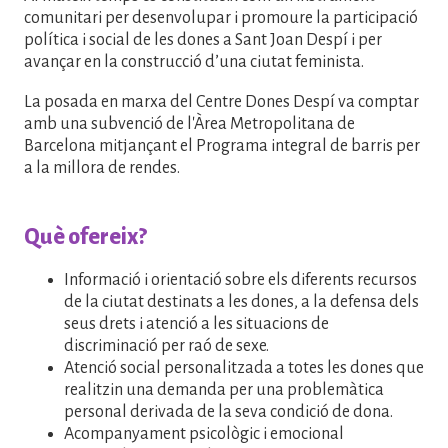
comunitari per desenvolupar i promoure la participació
política i social de les dones a Sant Joan Despí i per
avançar en la construcció d’una ciutat feminista.
La posada en marxa del Centre Dones Despí va comptar
amb una subvenció de l'Àrea Metropolitana de
Barcelona mitjançant el Programa integral de barris per
a la millora de rendes.
Què ofereix?
Informació i orientació sobre els diferents recursos
de la ciutat destinats a les dones, a la defensa dels
seus drets i atenció a les situacions de
discriminació per raó de sexe.
Atenció social personalitzada a totes les dones que
realitzin una demanda per una problemàtica
personal derivada de la seva condició de dona.
Acompanyament psicològic i emocional