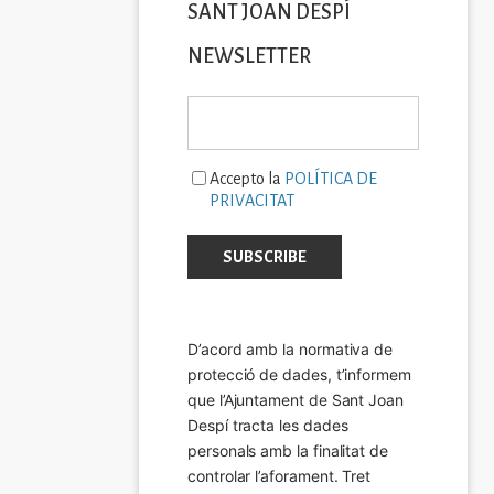
SANT JOAN DESPÍ
NEWSLETTER
Accepto la
POLÍTICA DE
PRIVACITAT
D’acord amb la normativa de 
protecció de dades, t’informem 
que l’Ajuntament de Sant Joan 
Despí tracta les dades 
personals amb la finalitat de 
controlar l’aforament. Tret 