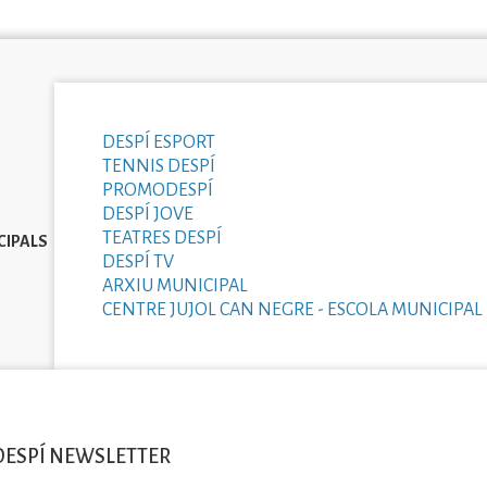
DESPÍ ESPORT
TENNIS DESPÍ
PROMODESPÍ
DESPÍ JOVE
TEATRES DESPÍ
CIPALS
DESPÍ TV
ARXIU MUNICIPAL
CENTRE JUJOL CAN NEGRE - ESCOLA MUNICIPAL 
DESPÍ NEWSLETTER