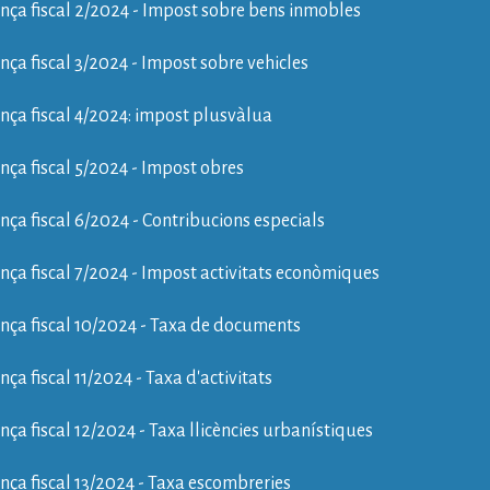
ça fiscal 2/2024 - Impost sobre bens inmobles
ça fiscal 3/2024 - Impost sobre vehicles
ça fiscal 4/2024: impost plusvàlua
ça fiscal 5/2024 - Impost obres
ça fiscal 6/2024 - Contribucions especials
ça fiscal 7/2024 - Impost activitats econòmiques
ça fiscal 10/2024 - Taxa de documents
ça fiscal 11/2024 - Taxa d'activitats
ça fiscal 12/2024 - Taxa llicències urbanístiques
ça fiscal 13/2024 - Taxa escombreries