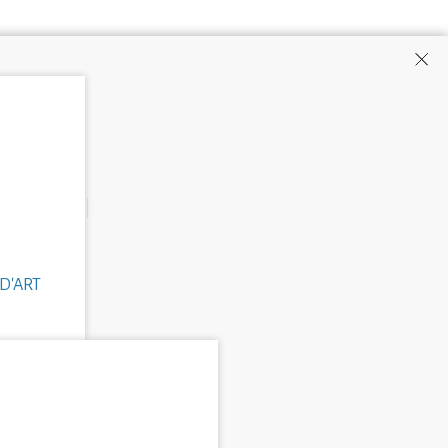
D'ART