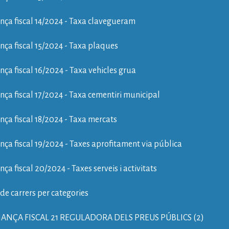
ça fiscal 14/2024 - Taxa clavegueram
ça fiscal 15/2024 - Taxa plaques
ça fiscal 16/2024 - Taxa vehicles grua
ça fiscal 17/2024 - Taxa cementiri municipal
ça fiscal 18/2024 - Taxa mercats
ça fiscal 19/2024 - Taxes aprofitament via pública
ça fiscal 20/2024 - Taxes serveis i activitats
 de carrers per categories
NÇA FISCAL 21 REGULADORA DELS PREUS PÚBLICS (2)