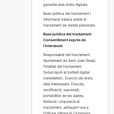
garantia dels drets digitals:
Base jurídica del tractament i 
informació bàsica sobre el 
tractament de dades personals.
Base jurídica del tractament: 
Consentiment exprés de 
l’interessat.
Responsable del tractament: 
Ajuntament de Sant Joan Despí. 
Finalitat del tractament:  
Subscripció al butlletí digital 
(newsletter). Exercici de drets 
dels interessats: D’accés, 
rectificació, supressió, 
portabilitat de les dades, 
limitació i d’oposició al 
tractament, adreçant-vos a 
l’Oficina d’Atenció Ciutadana: 