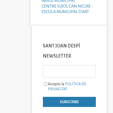
ARXIU MUNICIPAL
CENTRE JUJOL CAN NEGRE -
ESCOLA MUNICIPAL D'ART
SANT JOAN DESPÍ
NEWSLETTER
Accepto la
POLÍTICA DE
PRIVACITAT