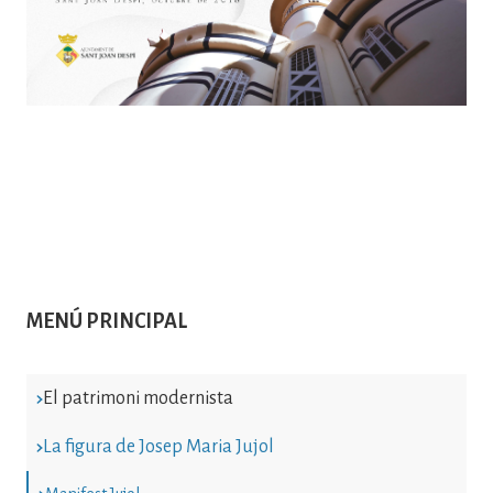
MENÚ PRINCIPAL
El patrimoni modernista
La figura de Josep Maria Jujol