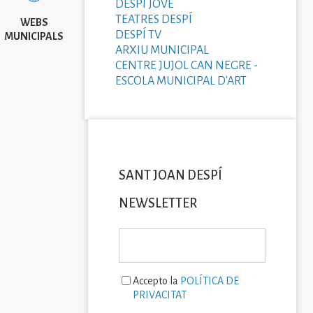
DESPÍ JOVE
TEATRES DESPÍ
WEBS
DESPÍ TV
MUNICIPALS
ARXIU MUNICIPAL
CENTRE JUJOL CAN NEGRE -
ESCOLA MUNICIPAL D'ART
SANT JOAN DESPÍ
NEWSLETTER
Accepto la
POLÍTICA DE
PRIVACITAT