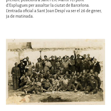
d'Esplugues per assaltar la ciutat de Barcelona.
L'entrada oficial a Sant Joan Despí va ser el 26 de gener,
ja de matinada.
Imatge