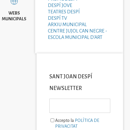
DESPÍ JOVE
TEATRES DESPÍ
WEBS
DESPÍ TV
MUNICIPALS
ARXIU MUNICIPAL
CENTRE JUJOL CAN NEGRE -
ESCOLA MUNICIPAL D'ART
SANT JOAN DESPÍ
NEWSLETTER
Accepto la
POLÍTICA DE
PRIVACITAT