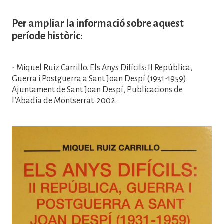
Per ampliar la informació sobre aquest
període històric:
- Miquel Ruiz Carrillo. Els Anys Difícils: II República,
Guerra i Postguerra a Sant Joan Despí (1931-1959).
Ajuntament de Sant Joan Despí, Publicacions de
l’Abadia de Montserrat. 2002.
Imatge