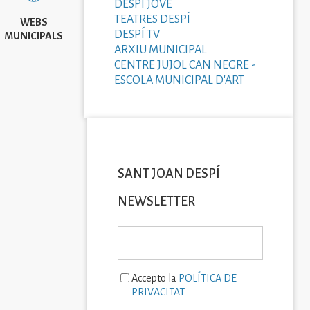
DESPÍ JOVE
TEATRES DESPÍ
WEBS
DESPÍ TV
MUNICIPALS
ARXIU MUNICIPAL
CENTRE JUJOL CAN NEGRE -
ESCOLA MUNICIPAL D'ART
SANT JOAN DESPÍ
NEWSLETTER
Accepto la
POLÍTICA DE
PRIVACITAT