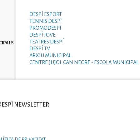
DESPÍ ESPORT
TENNIS DESPÍ
PROMODESPÍ
DESPÍ JOVE
TEATRES DESPÍ
CIPALS
DESPÍ TV
ARXIU MUNICIPAL
CENTRE JUJOL CAN NEGRE - ESCOLA MUNICIPAL 
DESPÍ NEWSLETTER
LÍTICA DE PRIVACITAT