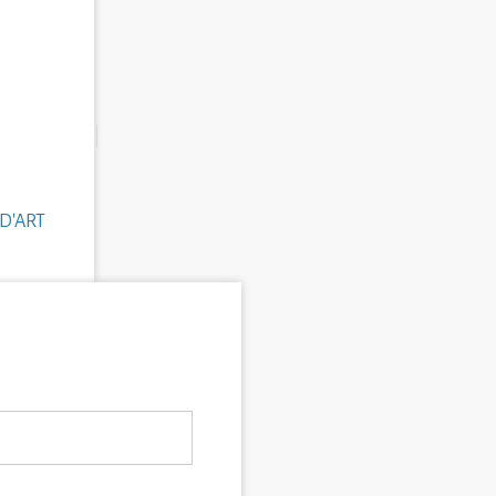
D'ART