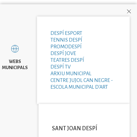
DESPÍ ESPORT
TENNIS DESPÍ
PROMODESPÍ
DESPÍ JOVE
TEATRES DESPÍ
WEBS
DESPÍ TV
MUNICIPALS
ARXIU MUNICIPAL
CENTRE JUJOL CAN NEGRE -
ESCOLA MUNICIPAL D'ART
SANT JOAN DESPÍ