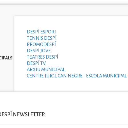
DESPÍ ESPORT
TENNIS DESPÍ
PROMODESPÍ
DESPÍ JOVE
TEATRES DESPÍ
CIPALS
DESPÍ TV
ARXIU MUNICIPAL
CENTRE JUJOL CAN NEGRE - ESCOLA MUNICIPAL 
DESPÍ NEWSLETTER