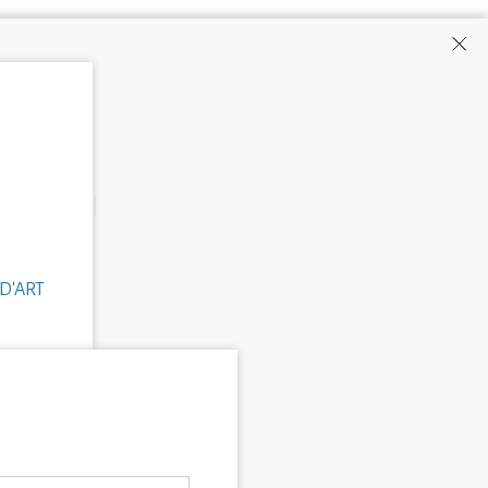
D'ART