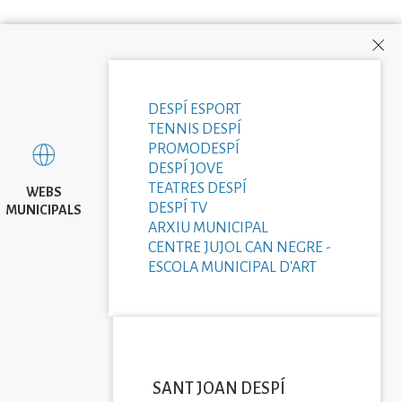
DESPÍ ESPORT
TENNIS DESPÍ
PROMODESPÍ
DESPÍ JOVE
TEATRES DESPÍ
WEBS
DESPÍ TV
MUNICIPALS
ARXIU MUNICIPAL
CENTRE JUJOL CAN NEGRE -
ESCOLA MUNICIPAL D'ART
SANT JOAN DESPÍ