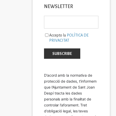
NEWSLETTER
Accepto la
POLÍTICA DE
PRIVACITAT
D’acord amb la normativa de 
protecció de dades, t’informem 
que l’Ajuntament de Sant Joan 
Despí tracta les dades 
personals amb la finalitat de 
controlar l’aforament. Tret 
d’obligació legal, les teves 