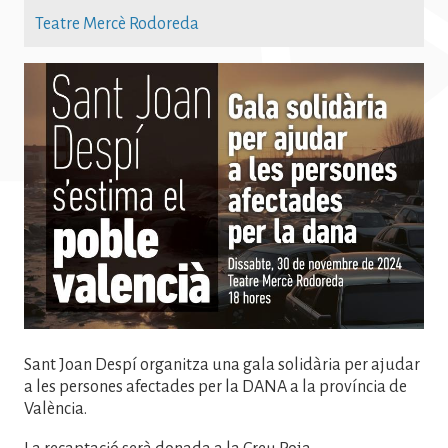
Teatre Mercè Rodoreda
Imatge
Sant Joan Despí organitza una gala solidària per ajudar
a les persones afectades per la DANA a la província de
València.