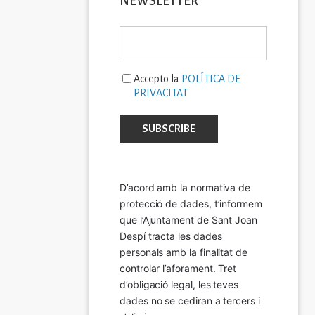
NEWSLETTER
Accepto la
POLÍTICA DE
PRIVACITAT
D’acord amb la normativa de 
protecció de dades, t’informem 
que l’Ajuntament de Sant Joan 
Despí tracta les dades 
personals amb la finalitat de 
controlar l’aforament. Tret 
d’obligació legal, les teves 
dades no se cediran a tercers i 