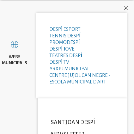
DESPÍ ESPORT
TENNIS DESPÍ
PROMODESPÍ
DESPÍ JOVE
TEATRES DESPÍ
WEBS
DESPÍ TV
MUNICIPALS
ARXIU MUNICIPAL
CENTRE JUJOL CAN NEGRE -
ESCOLA MUNICIPAL D'ART
SANT JOAN DESPÍ