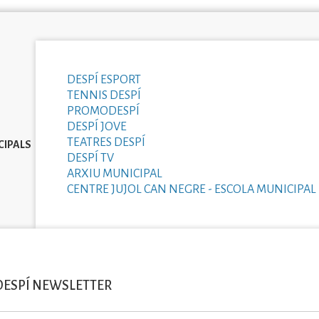
DESPÍ ESPORT
TENNIS DESPÍ
PROMODESPÍ
DESPÍ JOVE
TEATRES DESPÍ
CIPALS
DESPÍ TV
ARXIU MUNICIPAL
CENTRE JUJOL CAN NEGRE - ESCOLA MUNICIPAL 
DESPÍ NEWSLETTER