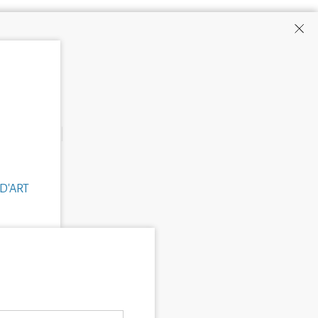
D'ART