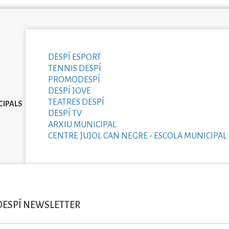
DESPÍ ESPORT
TENNIS DESPÍ
PROMODESPÍ
DESPÍ JOVE
TEATRES DESPÍ
CIPALS
DESPÍ TV
ARXIU MUNICIPAL
CENTRE JUJOL CAN NEGRE - ESCOLA MUNICIPAL 
DESPÍ NEWSLETTER