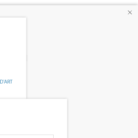
D'ART