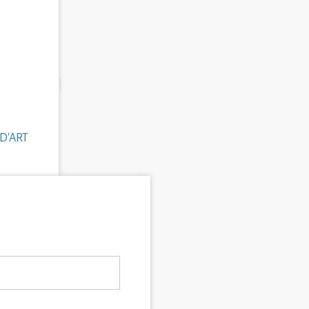
D'ART