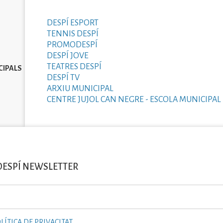
DESPÍ ESPORT
TENNIS DESPÍ
PROMODESPÍ
DESPÍ JOVE
TEATRES DESPÍ
CIPALS
DESPÍ TV
ARXIU MUNICIPAL
CENTRE JUJOL CAN NEGRE - ESCOLA MUNICIPAL 
DESPÍ NEWSLETTER
LÍTICA DE PRIVACITAT