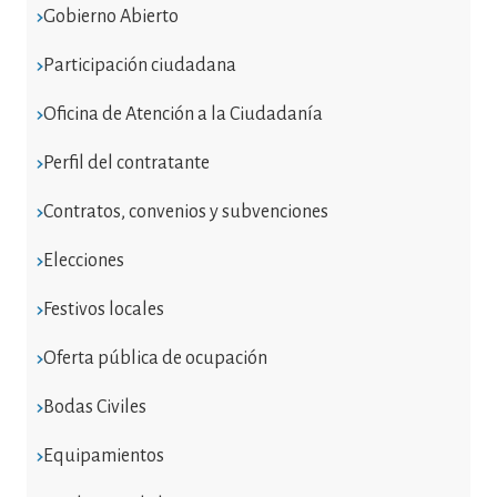
Gobierno Abierto
Participación ciudadana
Oficina de Atención a la Ciudadanía
Perfil del contratante
Contratos, convenios y subvenciones
Elecciones
Festivos locales
Oferta pública de ocupación
Bodas Civiles
Equipamientos