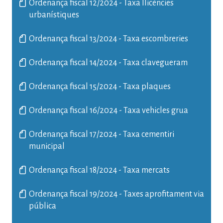
Ordenança fiscal 12/2024 - Taxa llicències
urbanístiques
Ordenança fiscal 13/2024 - Taxa escombreries
Ordenança fiscal 14/2024 - Taxa clavegueram
Ordenança fiscal 15/2024 - Taxa plaques
Ordenança fiscal 16/2024 - Taxa vehicles grua
Ordenança fiscal 17/2024 - Taxa cementiri
municipal
Ordenança fiscal 18/2024 - Taxa mercats
Ordenança fiscal 19/2024 - Taxes aprofitament via
pública