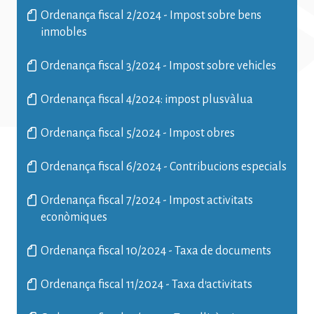
Ordenança fiscal 2/2024 - Impost sobre bens
inmobles
Ordenança fiscal 3/2024 - Impost sobre vehicles
Ordenança fiscal 4/2024: impost plusvàlua
Ordenança fiscal 5/2024 - Impost obres
Ordenança fiscal 6/2024 - Contribucions especials
Ordenança fiscal 7/2024 - Impost activitats
econòmiques
Ordenança fiscal 10/2024 - Taxa de documents
Ordenança fiscal 11/2024 - Taxa d'activitats