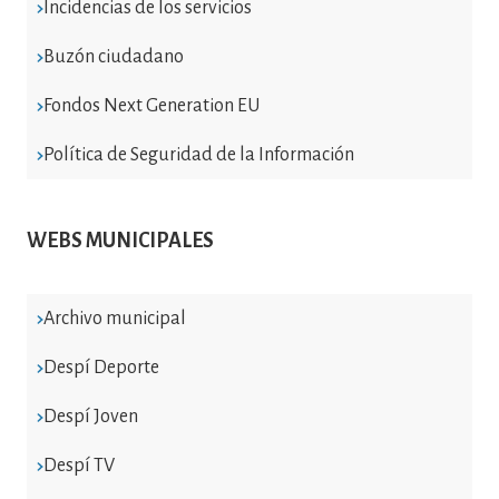
Incidencias de los servicios
Buzón ciudadano
Fondos Next Generation EU
Política de Seguridad de la Información
WEBS MUNICIPALES
Archivo municipal
Despí Deporte
Despí Joven
Despí TV