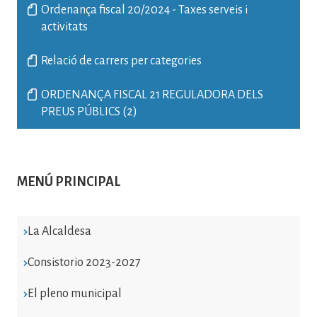
Ordenança fiscal 20/2024 - Taxes serveis i
activitats
Relació de carrers per categories
ORDENANÇA FISCAL 21 REGULADORA DELS
PREUS PÚBLICS (2)
MENÚ PRINCIPAL
La Alcaldesa
Consistorio 2023-2027
El pleno municipal