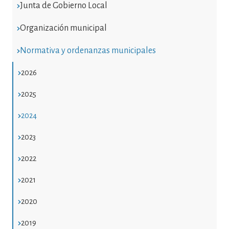
Junta de Gobierno Local
Organización municipal
Normativa y ordenanzas municipales
2026
2025
2024
2023
2022
2021
2020
2019