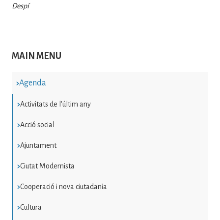
Despí
MAIN MENU
Agenda
Activitats de l'últim any
Acció social
Ajuntament
Ciutat Modernista
Cooperació i nova ciutadania
Cultura