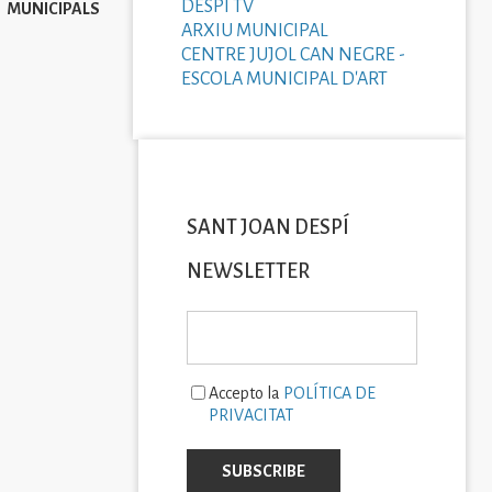
DESPÍ TV
MUNICIPALS
ARXIU MUNICIPAL
CENTRE JUJOL CAN NEGRE -
ESCOLA MUNICIPAL D'ART
SANT JOAN DESPÍ
NEWSLETTER
Accepto la
POLÍTICA DE
PRIVACITAT