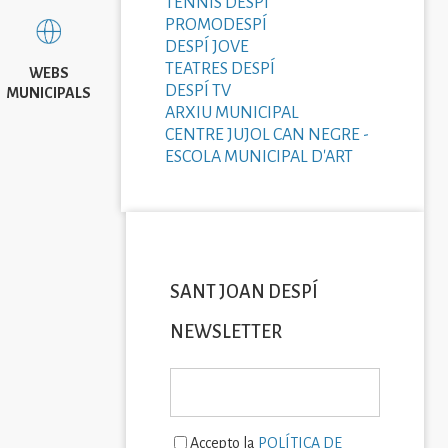
TENNIS DESPÍ
PROMODESPÍ
DESPÍ JOVE
TEATRES DESPÍ
WEBS
DESPÍ TV
MUNICIPALS
ARXIU MUNICIPAL
CENTRE JUJOL CAN NEGRE -
ESCOLA MUNICIPAL D'ART
SANT JOAN DESPÍ
NEWSLETTER
Accepto la
POLÍTICA DE