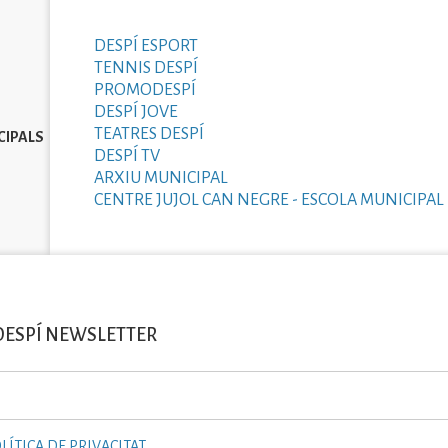
DESPÍ ESPORT
TENNIS DESPÍ
PROMODESPÍ
DESPÍ JOVE
TEATRES DESPÍ
CIPALS
DESPÍ TV
ARXIU MUNICIPAL
CENTRE JUJOL CAN NEGRE - ESCOLA MUNICIPAL 
DESPÍ NEWSLETTER
LÍTICA DE PRIVACITAT