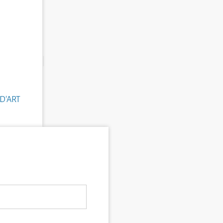
D'ART