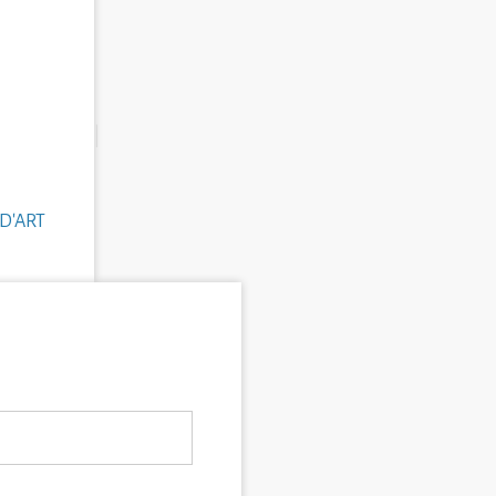
D'ART