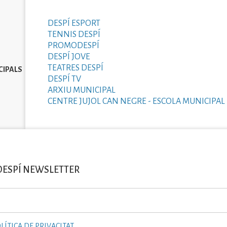
DESPÍ ESPORT
TENNIS DESPÍ
PROMODESPÍ
DESPÍ JOVE
TEATRES DESPÍ
CIPALS
DESPÍ TV
ARXIU MUNICIPAL
CENTRE JUJOL CAN NEGRE - ESCOLA MUNICIPAL 
DESPÍ NEWSLETTER
LÍTICA DE PRIVACITAT