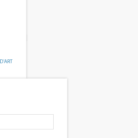
D'ART