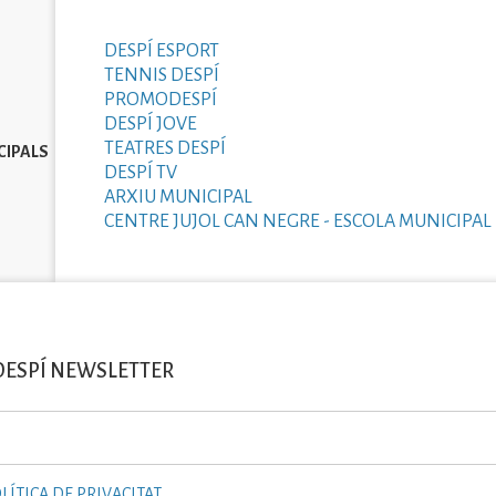
DESPÍ ESPORT
TENNIS DESPÍ
PROMODESPÍ
DESPÍ JOVE
TEATRES DESPÍ
CIPALS
DESPÍ TV
ARXIU MUNICIPAL
CENTRE JUJOL CAN NEGRE - ESCOLA MUNICIPAL 
DESPÍ NEWSLETTER
LÍTICA DE PRIVACITAT