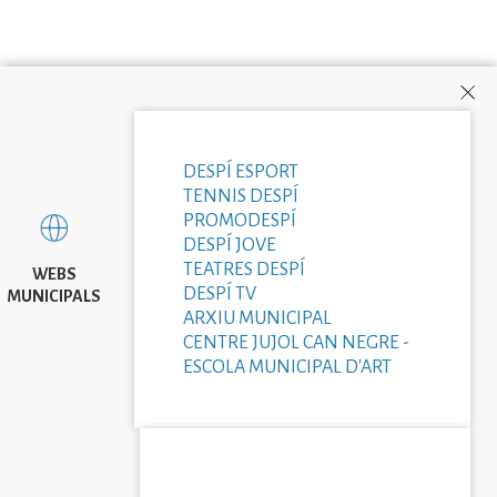
DESPÍ ESPORT
TENNIS DESPÍ
PROMODESPÍ
DESPÍ JOVE
TEATRES DESPÍ
WEBS
DESPÍ TV
MUNICIPALS
ARXIU MUNICIPAL
CENTRE JUJOL CAN NEGRE -
ESCOLA MUNICIPAL D'ART