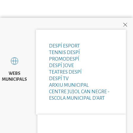
DESPÍ ESPORT
TENNIS DESPÍ
PROMODESPÍ
DESPÍ JOVE
TEATRES DESPÍ
WEBS
DESPÍ TV
MUNICIPALS
ARXIU MUNICIPAL
CENTRE JUJOL CAN NEGRE -
ESCOLA MUNICIPAL D'ART