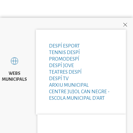
DESPÍ ESPORT
TENNIS DESPÍ
PROMODESPÍ
DESPÍ JOVE
TEATRES DESPÍ
WEBS
DESPÍ TV
MUNICIPALS
ARXIU MUNICIPAL
CENTRE JUJOL CAN NEGRE -
ESCOLA MUNICIPAL D'ART