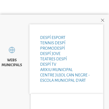
DESPÍ ESPORT
TENNIS DESPÍ
PROMODESPÍ
DESPÍ JOVE
TEATRES DESPÍ
WEBS
DESPÍ TV
MUNICIPALS
ARXIU MUNICIPAL
CENTRE JUJOL CAN NEGRE -
ESCOLA MUNICIPAL D'ART