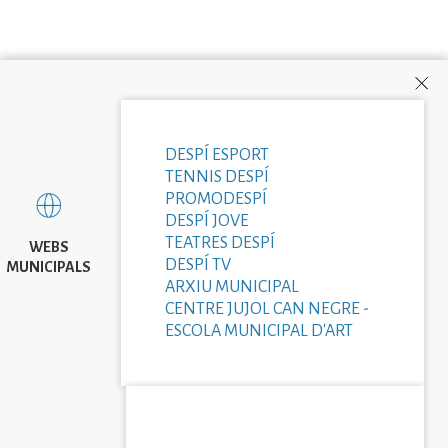
DESPÍ ESPORT
TENNIS DESPÍ
PROMODESPÍ
DESPÍ JOVE
TEATRES DESPÍ
WEBS
DESPÍ TV
MUNICIPALS
ARXIU MUNICIPAL
CENTRE JUJOL CAN NEGRE -
ESCOLA MUNICIPAL D'ART