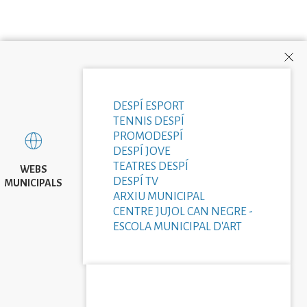
DESPÍ ESPORT
TENNIS DESPÍ
PROMODESPÍ
DESPÍ JOVE
TEATRES DESPÍ
WEBS
DESPÍ TV
MUNICIPALS
ARXIU MUNICIPAL
CENTRE JUJOL CAN NEGRE -
ESCOLA MUNICIPAL D'ART