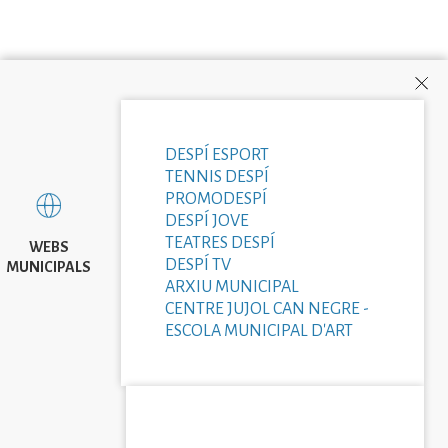
DESPÍ ESPORT
TENNIS DESPÍ
PROMODESPÍ
DESPÍ JOVE
TEATRES DESPÍ
WEBS
DESPÍ TV
MUNICIPALS
ARXIU MUNICIPAL
CENTRE JUJOL CAN NEGRE -
ESCOLA MUNICIPAL D'ART