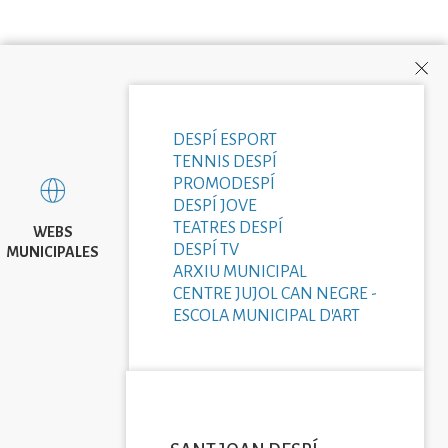
DESPÍ ESPORT
TENNIS DESPÍ
PROMODESPÍ
DESPÍ JOVE
TEATRES DESPÍ
WEBS
DESPÍ TV
MUNICIPALES
ARXIU MUNICIPAL
CENTRE JUJOL CAN NEGRE -
ESCOLA MUNICIPAL D'ART