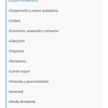
Ciudad Modernista
Cooperación y nueva ciudadanía
Cultura
Economía, ocupación y consumo
Educación
Deportes
Feminismo
Gente mayor
Vivienda y aparcamientos
Juventud
Medio Ambiente