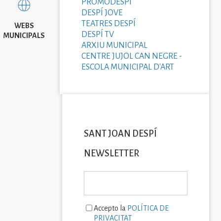
PROMODESPÍ
DESPÍ JOVE
TEATRES DESPÍ
WEBS
DESPÍ TV
MUNICIPALS
ARXIU MUNICIPAL
CENTRE JUJOL CAN NEGRE -
ESCOLA MUNICIPAL D'ART
SANT JOAN DESPÍ
NEWSLETTER
Accepto la
POLÍTICA DE
PRIVACITAT