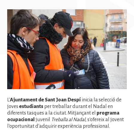
Imatge
L'
Ajuntament de Sant Joan Despí
inicia la selecció de
joves
estudiants
per treballar durant el Nadal en
diferents tasques a la ciutat. Mitjançant el
programa
ocupacional
juvenil
Treballa al Nadal
, s'ofereix al jovent
l'oportunitat d'adquirir experiència professional.