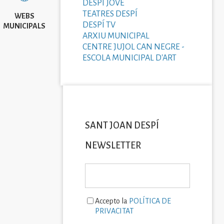
DESPÍ JOVE
TEATRES DESPÍ
WEBS
DESPÍ TV
MUNICIPALS
ARXIU MUNICIPAL
CENTRE JUJOL CAN NEGRE -
ESCOLA MUNICIPAL D'ART
SANT JOAN DESPÍ
NEWSLETTER
Accepto la
POLÍTICA DE
PRIVACITAT