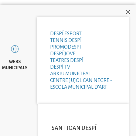
DESPÍ ESPORT
TENNIS DESPÍ
PROMODESPÍ
DESPÍ JOVE
TEATRES DESPÍ
WEBS
DESPÍ TV
MUNICIPALS
ARXIU MUNICIPAL
CENTRE JUJOL CAN NEGRE -
ESCOLA MUNICIPAL D'ART
SANT JOAN DESPÍ