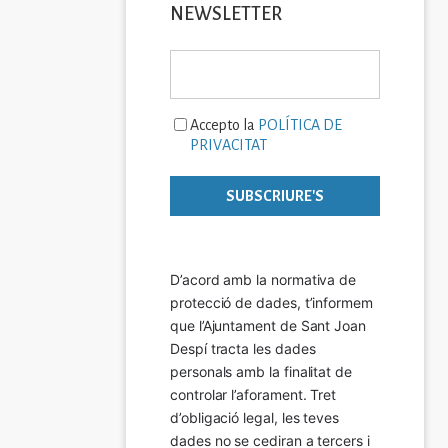
NEWSLETTER
Accepto la
POLÍTICA DE
PRIVACITAT
D’acord amb la normativa de 
protecció de dades, t’informem 
que l’Ajuntament de Sant Joan 
Despí tracta les dades 
personals amb la finalitat de 
controlar l’aforament. Tret 
d’obligació legal, les teves 
dades no se cediran a tercers i 