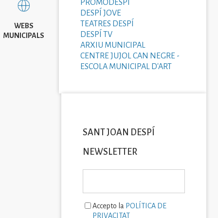
PROMODESPÍ
DESPÍ JOVE
TEATRES DESPÍ
WEBS
DESPÍ TV
MUNICIPALS
ARXIU MUNICIPAL
CENTRE JUJOL CAN NEGRE -
ESCOLA MUNICIPAL D'ART
SANT JOAN DESPÍ
NEWSLETTER
Accepto la
POLÍTICA DE
PRIVACITAT