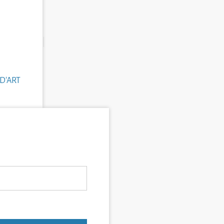
D'ART