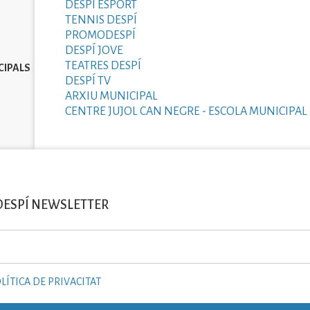
DESPÍ ESPORT
TENNIS DESPÍ
PROMODESPÍ
DESPÍ JOVE
TEATRES DESPÍ
CIPALS
DESPÍ TV
ARXIU MUNICIPAL
CENTRE JUJOL CAN NEGRE - ESCOLA MUNICIPAL 
DESPÍ NEWSLETTER
LÍTICA DE PRIVACITAT