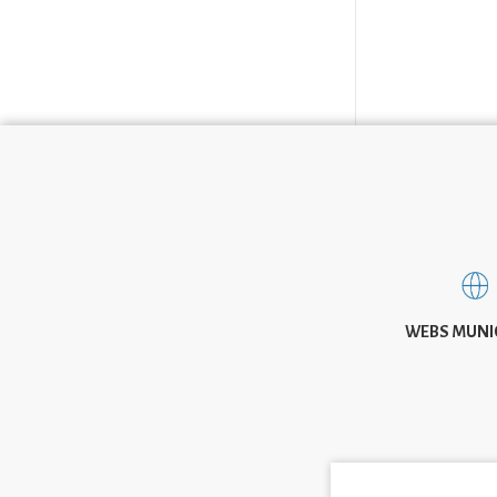
WEBS MUNI