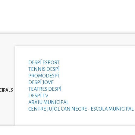
DESPÍ ESPORT
TENNIS DESPÍ
PROMODESPÍ
DESPÍ JOVE
TEATRES DESPÍ
CIPALS
DESPÍ TV
ARXIU MUNICIPAL
CENTRE JUJOL CAN NEGRE - ESCOLA MUNICIPAL 