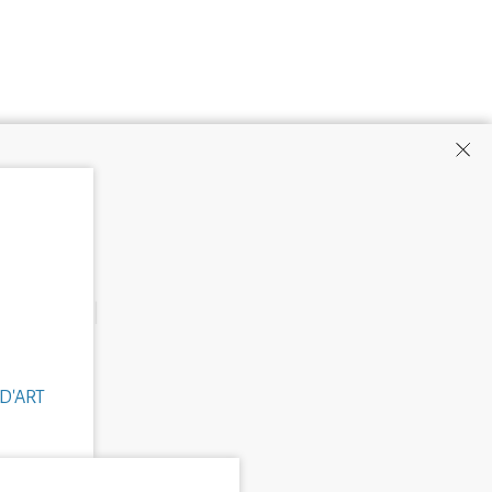
D'ART