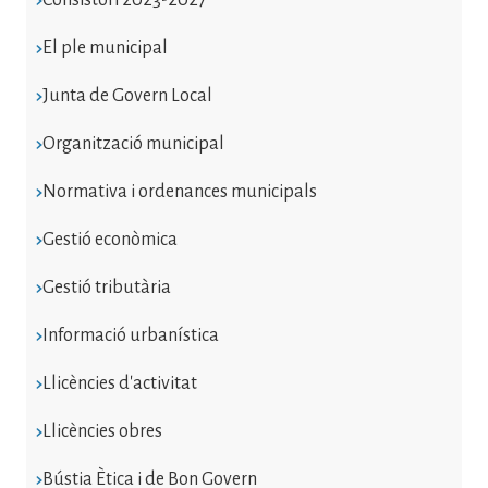
El ple municipal
Junta de Govern Local
Organització municipal
Normativa i ordenances municipals
Gestió econòmica
Gestió tributària
Informació urbanística
Llicències d'activitat
Llicències obres
Bústia Ètica i de Bon Govern