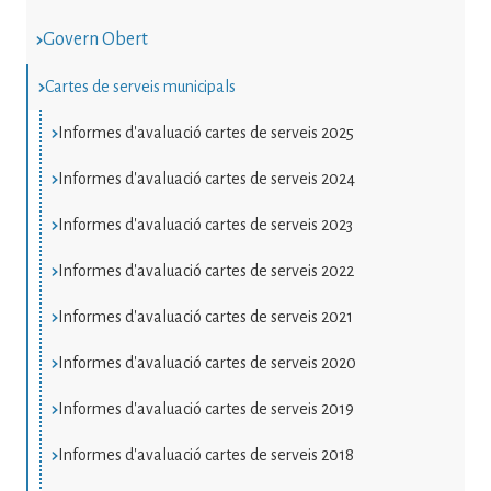
Govern Obert
Cartes de serveis municipals
Informes d'avaluació cartes de serveis 2025
Informes d'avaluació cartes de serveis 2024
Informes d'avaluació cartes de serveis 2023
Informes d'avaluació cartes de serveis 2022
Informes d'avaluació cartes de serveis 2021
Informes d'avaluació cartes de serveis 2020
Informes d'avaluació cartes de serveis 2019
Informes d'avaluació cartes de serveis 2018