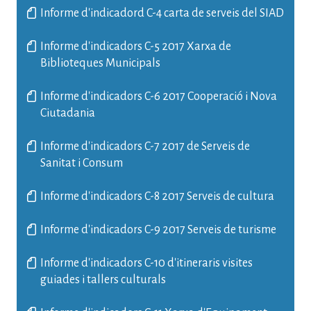
Informe d'indicadord C-4 carta de serveis del SIAD
Informe d'indicadors C-5 2017 Xarxa de
Biblioteques Municipals
Informe d'indicadors C-6 2017 Cooperació i Nova
Ciutadania
Informe d'indicadors C-7 2017 de Serveis de
Sanitat i Consum
Informe d'indicadors C-8 2017 Serveis de cultura
Informe d'indicadors C-9 2017 Serveis de turisme
Informe d'indicadors C-10 d'itineraris visites
guiades i tallers culturals