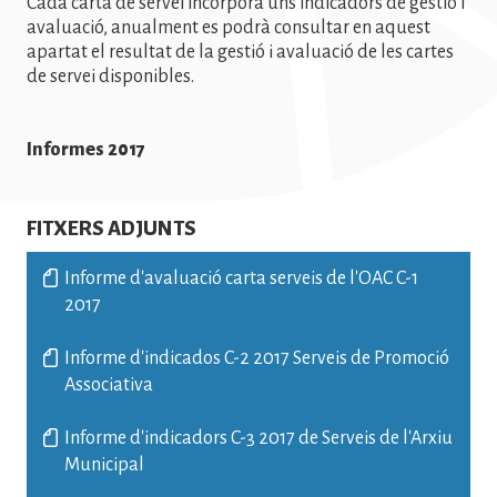
Cada carta de servei incorpora uns indicadors de gestió i
avaluació, anualment es podrà consultar en aquest
apartat el resultat de la gestió i avaluació de les cartes
de servei disponibles.
Informes 2017
FITXERS ADJUNTS
Informe d'avaluació carta serveis de l'OAC C-1
2017
Informe d'indicados C-2 2017 Serveis de Promoció
Associativa
Informe d'indicadors C-3 2017 de Serveis de l'Arxiu
Municipal