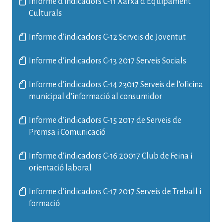
Informe d'indicadors C-11 Xarxa d'Equipament
Culturals
Informe d'indicadors C-12 Serveis de Joventut
Informe d'indicadors C-13 2017 Serveis Socials
Informe d'indicadors C-14 23017 Serveis de l'oficina
municipal d'informació al consumidor
Informe d'indicadors C-15 2017 de Serveis de
Premsa i Comunicació
Informe d'indicadors C-16 20017 Club de Feina i
orientació laboral
Informe d'indicadors C-17 2017 Serveis de Treball i
formació