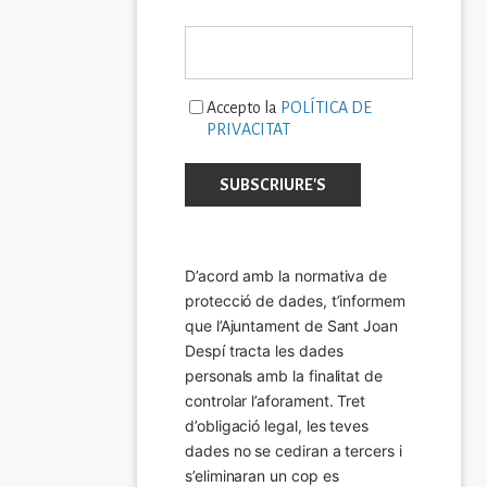
Accepto la
POLÍTICA DE
PRIVACITAT
D’acord amb la normativa de 
protecció de dades, t’informem 
que l’Ajuntament de Sant Joan 
Despí tracta les dades 
personals amb la finalitat de 
controlar l’aforament. Tret 
d’obligació legal, les teves 
dades no se cediran a tercers i 
s’eliminaran un cop es 