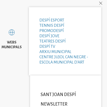
DESPÍ ESPORT
TENNIS DESPÍ
PROMODESPÍ
DESPÍ JOVE
TEATRES DESPÍ
WEBS
DESPÍ TV
MUNICIPALS
ARXIU MUNICIPAL
CENTRE JUJOL CAN NEGRE -
ESCOLA MUNICIPAL D'ART
SANT JOAN DESPÍ
NEWSLETTER