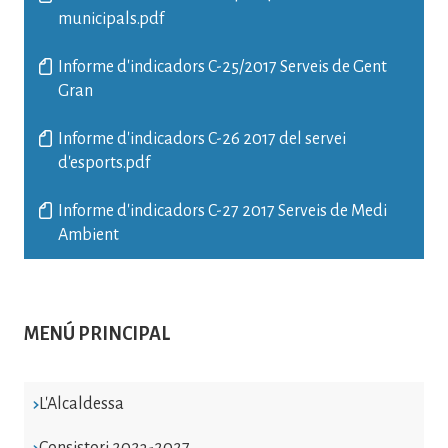
municipals.pdf
Informe d'indicadors C-25/2017 Serveis de Gent
Gran
Informe d'indicadors C-26 2017 del servei
d'esports.pdf
Informe d'indicadors C-27 2017 Serveis de Medi
Ambient
MENÚ PRINCIPAL
L'Alcaldessa
Consistori 2023-2027