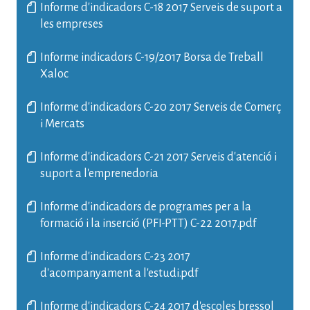
Informe d'indicadors C-18 2017 Serveis de suport a
les empreses
Informe indicadors C-19/2017 Borsa de Treball
Xaloc
Informe d'indicadors C-20 2017 Serveis de Comerç
i Mercats
Informe d'indicadors C-21 2017 Serveis d'atenció i
suport a l'emprenedoria
Informe d'indicadors de programes per a la
formació i la inserció (PFI-PTT) C-22 2017.pdf
Informe d'indicadors C-23 2017
d'acompanyament a l'estudi.pdf
Informe d'indicadors C-24 2017 d'escoles bressol