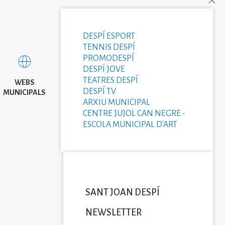
DESPÍ ESPORT
TENNIS DESPÍ
PROMODESPÍ
DESPÍ JOVE
TEATRES DESPÍ
WEBS
DESPÍ TV
MUNICIPALS
ARXIU MUNICIPAL
CENTRE JUJOL CAN NEGRE -
ESCOLA MUNICIPAL D'ART
SANT JOAN DESPÍ
NEWSLETTER