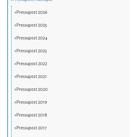
Pressupost 2026
Pressupost 2025
Pressupost 2024
Pressupost 2023
Pressupost 2022
Pressupost 2021
Pressupost 2020
Pressupost 2019
Pressupost 2018
Pressupost 2017