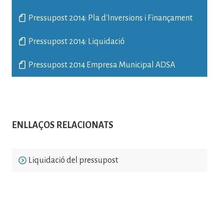
Pressupost 2014: Pla d'Inversions i Finançament
Pressupost 2014: Liquidació
Pressupost 2014 Empresa Municipal ADSA
ENLLAÇOS RELACIONATS
Liquidació del pressupost