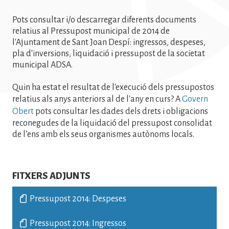
Pots consultar i/o descarregar diferents documents
relatius al Pressupost municipal de 2014 de
l'Ajuntament de Sant Joan Despí: ingressos, despeses,
pla d'inversions, liquidació i pressupost de la societat
municipal ADSA.
Quin ha estat el resultat de l'execució dels pressupostos
relatius als anys anteriors al de l'any en curs? A
Govern
Obert
pots consultar les dades dels drets i obligacions
reconegudes de la liquidació del pressupost consolidat
de l’ens amb els seus organismes autònoms locals.
FITXERS ADJUNTS
Pressupost 2014: Despeses
Pressupost 2014: Ingressos