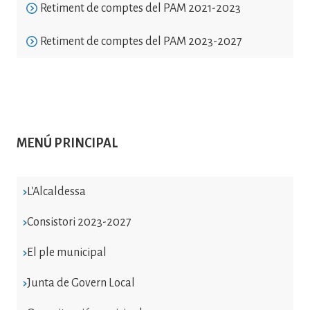
Retiment de comptes del PAM 2021-2023
Retiment de comptes del PAM 2023-2027
MENÚ PRINCIPAL
L'Alcaldessa
Consistori 2023-2027
El ple municipal
Junta de Govern Local