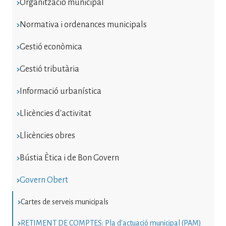
Organització municipal
Normativa i ordenances municipals
Gestió econòmica
Gestió tributària
Informació urbanística
Llicències d'activitat
Llicències obres
Bústia Ètica i de Bon Govern
Govern Obert
Cartes de serveis municipals
RETIMENT DE COMPTES: Pla d'actuació municipal (PAM)