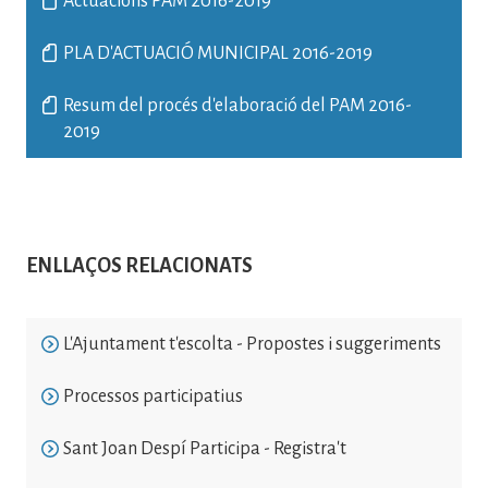
Actuacions PAM 2016-2019
PLA D'ACTUACIÓ MUNICIPAL 2016-2019
Resum del procés d'elaboració del PAM 2016-
2019
ENLLAÇOS RELACIONATS
L'Ajuntament t'escolta - Propostes i suggeriments
Processos participatius
Sant Joan Despí Participa - Registra't