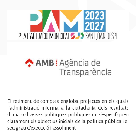
Imatge
El retiment de comptes engloba projectes en els quals
l'administració informa a la ciutadania dels resultats
d'una o diverses polítiques públiques on s'especifiquen
clarament els objectius inicials de la política pública i el
seu grau d'execució i assoliment.