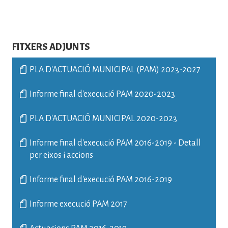
FITXERS ADJUNTS
PLA D'ACTUACIÓ MUNICIPAL (PAM) 2023-2027
Informe final d'execució PAM 2020-2023
PLA D'ACTUACIÓ MUNICIPAL 2020-2023
Informe final d'execució PAM 2016-2019 - Detall
per eixos i accions
Informe final d'execució PAM 2016-2019
Informe execució PAM 2017