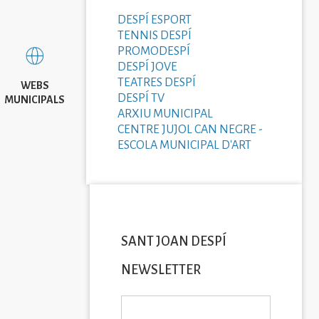
DESPÍ ESPORT
TENNIS DESPÍ
PROMODESPÍ
DESPÍ JOVE
TEATRES DESPÍ
WEBS
DESPÍ TV
MUNICIPALS
ARXIU MUNICIPAL
CENTRE JUJOL CAN NEGRE -
ESCOLA MUNICIPAL D'ART
SANT JOAN DESPÍ
NEWSLETTER