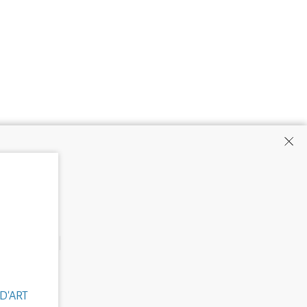
D'ART