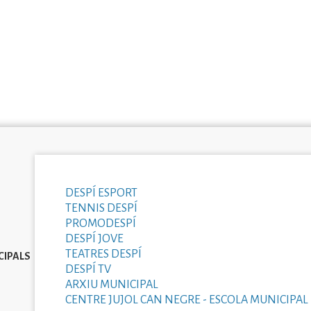
DESPÍ ESPORT
TENNIS DESPÍ
PROMODESPÍ
DESPÍ JOVE
TEATRES DESPÍ
CIPALS
DESPÍ TV
ARXIU MUNICIPAL
CENTRE JUJOL CAN NEGRE - ESCOLA MUNICIPAL 