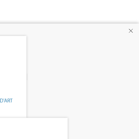
D'ART