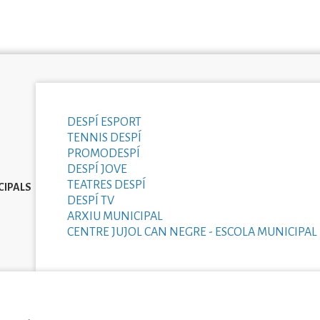
DESPÍ ESPORT
TENNIS DESPÍ
PROMODESPÍ
DESPÍ JOVE
TEATRES DESPÍ
CIPALS
DESPÍ TV
ARXIU MUNICIPAL
CENTRE JUJOL CAN NEGRE - ESCOLA MUNICIPAL 