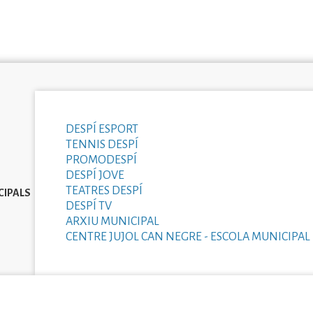
DESPÍ ESPORT
TENNIS DESPÍ
PROMODESPÍ
DESPÍ JOVE
TEATRES DESPÍ
CIPALS
DESPÍ TV
ARXIU MUNICIPAL
CENTRE JUJOL CAN NEGRE - ESCOLA MUNICIPAL 