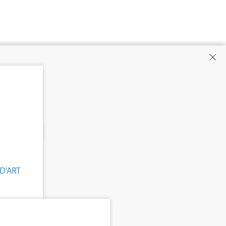
D'ART