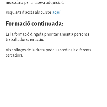
necessària per a la seva adquisició.
Requisits d'accés als cursos
aquí
Formació continuada:
És la formació dirigida prioritariament a persones
treballadores en actiu.
Als enllaços de la dreta podeu accedir als diferents
cercadors.