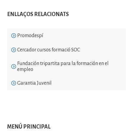
ENLLAÇOS RELACIONATS
Promodespí
Cercador cursos formació SOC
Fundación tripartita para la formación en el
empleo
Garantia Juvenil
MENÚ PRINCIPAL