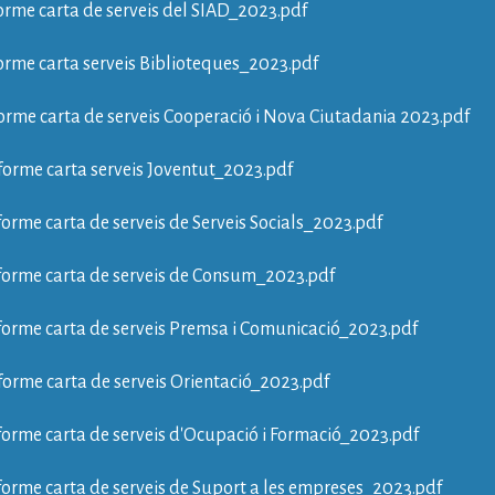
orme carta de serveis del SIAD_2023.pdf
orme carta serveis Biblioteques_2023.pdf
orme carta de serveis Cooperació i Nova Ciutadania 2023.pdf
forme carta serveis Joventut_2023.pdf
forme carta de serveis de Serveis Socials_2023.pdf
forme carta de serveis de Consum_2023.pdf
forme carta de serveis Premsa i Comunicació_2023.pdf
forme carta de serveis Orientació_2023.pdf
forme carta de serveis d'Ocupació i Formació_2023.pdf
forme carta de serveis de Suport a les empreses_2023.pdf