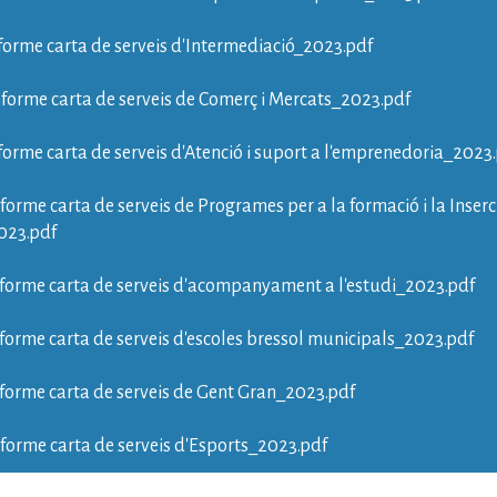
forme carta de serveis d'Intermediació_2023.pdf
forme carta de serveis de Comerç i Mercats_2023.pdf
forme carta de serveis d'Atenció i suport a l'emprenedoria_2023
forme carta de serveis de Programes per a la formació i la Inserc
023.pdf
forme carta de serveis d'acompanyament a l'estudi_2023.pdf
forme carta de serveis d'escoles bressol municipals_2023.pdf
forme carta de serveis de Gent Gran_2023.pdf
forme carta de serveis d'Esports_2023.pdf