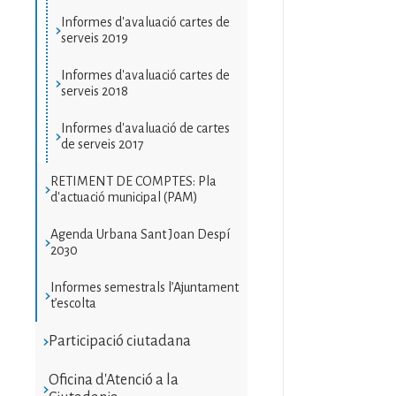
Informes d'avaluació cartes de
serveis 2019
Informes d'avaluació cartes de
serveis 2018
Informes d'avaluació de cartes
de serveis 2017
RETIMENT DE COMPTES: Pla
d'actuació municipal (PAM)
Agenda Urbana Sant Joan Despí
2030
Informes semestrals l’Ajuntament
t’escolta
Participació ciutadana
Oficina d'Atenció a la