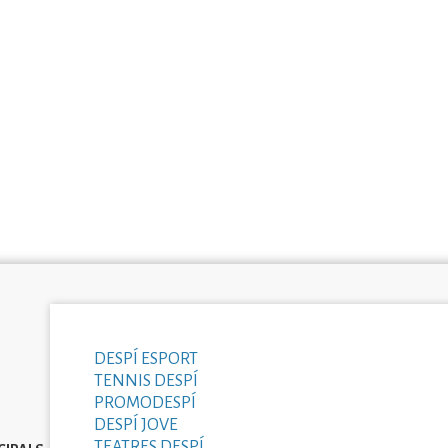
DESPÍ ESPORT
TENNIS DESPÍ
PROMODESPÍ
DESPÍ JOVE
TEATRES DESPÍ